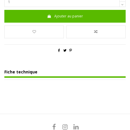
Ajouter au panier
Fiche technique