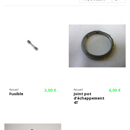
3,00 €
6,00 €
Accueil
Accueil
Fusible
Joint pot
d'échappement
4T