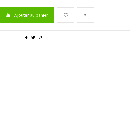
Ajouter au panier