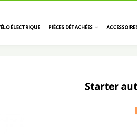
VÉLO ÉLECTRIQUE
PIÈCES DÉTACHÉES
ACCESSOIRE
Starter au