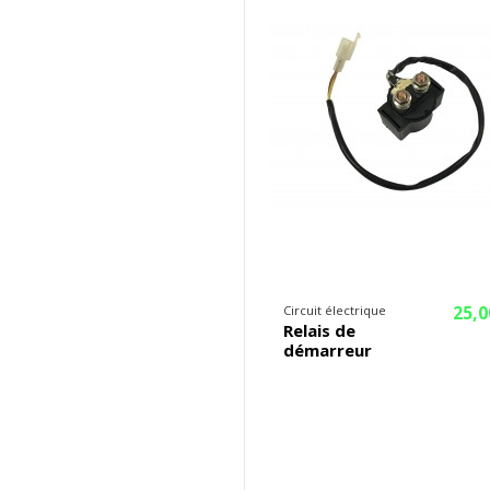
25,0
Circuit électrique
Relais de
démarreur