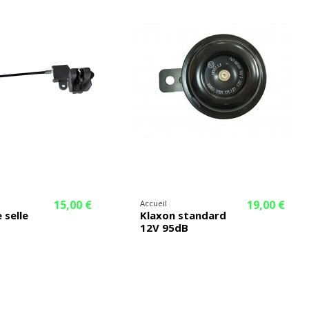
15,00 €
19,00 €
Accueil
 selle
Klaxon standard
12V 95dB