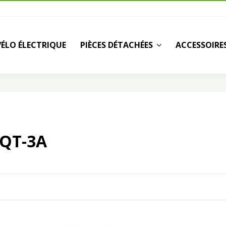
VÉLO ÉLECTRIQUE
PIÈCES DÉTACHÉES
ACCESSOIRE
0QT-3A