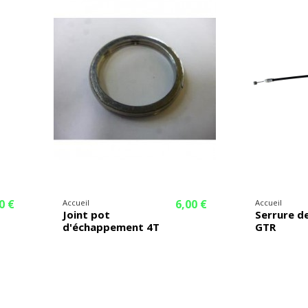
0 €
6,00 €
Accueil
Accueil
Joint pot
Serrure de
d'échappement 4T
GTR