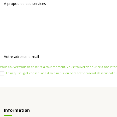
A propos de ces services
Vous pouvez vous désinscrire à tout moment. Vous trouverez pour cela nos informat
Enim quis fugiat consequat elit minim nisi eu occaecat occaecat deserunt aliqu
Information