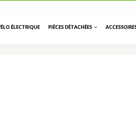
VÉLO ÉLECTRIQUE
PIÈCES DÉTACHÉES
ACCESSOIRE