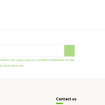
ions de contact dans les conditions d'utilisation du site.
ip nisi ex deserunt.
Contact us