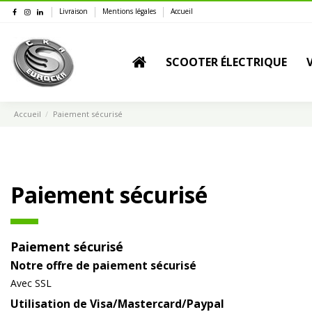
Livraison
Mentions légales
Accueil
SCOOTER ÉLECTRIQUE
Accueil
Paiement sécurisé
Paiement sécurisé
Paiement sécurisé
Notre offre de paiement sécurisé
Avec SSL
Utilisation de Visa/Mastercard/Paypal