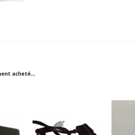
ent acheté...