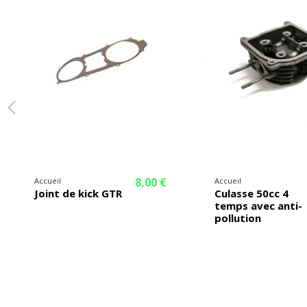
8,00 €
Accueil
Accueil
Joint de kick GTR
Culasse 50cc 4
temps avec anti-
pollution