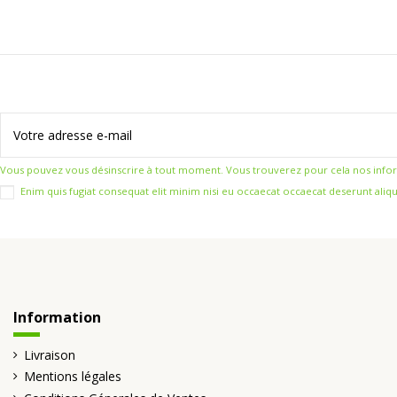
Vous pouvez vous désinscrire à tout moment. Vous trouverez pour cela nos informat
Enim quis fugiat consequat elit minim nisi eu occaecat occaecat deserunt aliqu
Information
Livraison
Mentions légales