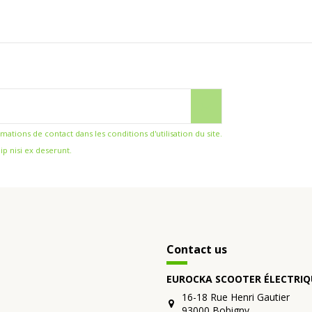
ions de contact dans les conditions d'utilisation du site.
ip nisi ex deserunt.
Contact us
EUROCKA SCOOTER ÉLECTRIQ
16-18 Rue Henri Gautier
93000 Bobigny