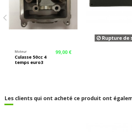
Rupture de 
99,00 €
Moteur
Culasse 50cc 4
temps euro3
Les clients qui ont acheté ce produit ont égalem