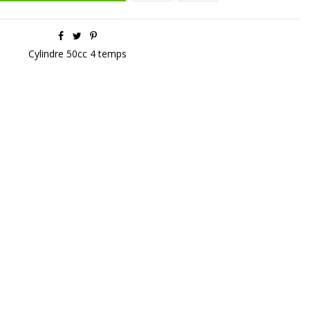
Cylindre 50cc 4 temps