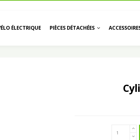
VÉLO ÉLECTRIQUE
PIÈCES DÉTACHÉES
ACCESSOIRE
Cyl