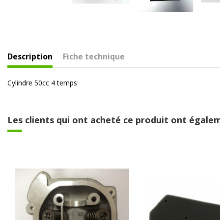
Description
Fiche technique
Cylindre 50cc 4 temps
Les clients qui ont acheté ce produit ont égalem