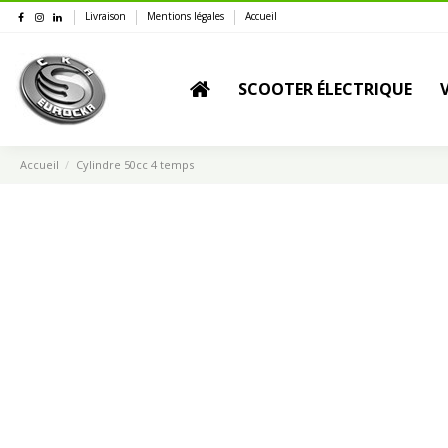
Livraison
Mentions légales
Accueil
SCOOTER ÉLECTRIQUE
Accueil
Cylindre 50cc 4 temps