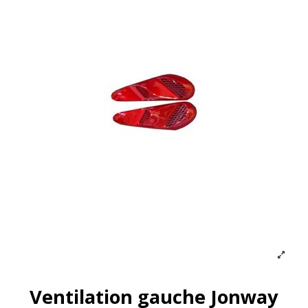
Ventilation gauche Jonway