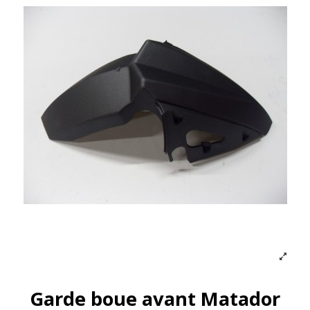
Garde boue avant Matador