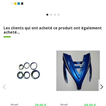
Les clients qui ont acheté ce produit ont également
acheté...
29,00 €
69,00 €
Accueil
Accueil