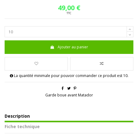
49,00 €
TTC
Ajouter au panier
La quantité minimale pour pouvoir commander ce produit est 10.
Garde boue avant Matador
Description
Fiche technique