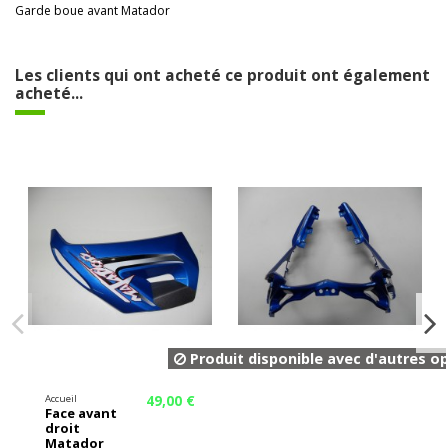
Garde boue avant Matador
Les clients qui ont acheté ce produit ont également
acheté...
Produit disponible avec d'autres o
49,00 €
Accueil
Face avant
droit
Matador