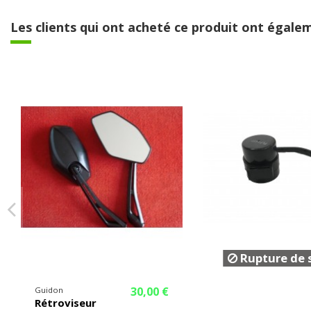
Les clients qui ont acheté ce produit ont égalem
Rupture de 
30,00 €
Guidon
Rétroviseur