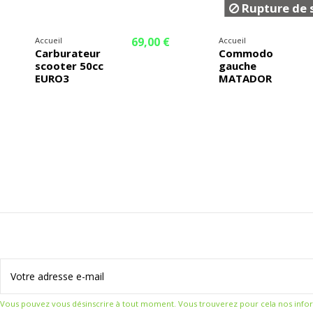
Rupture de 
69,00 €
Accueil
Accueil
Carburateur
Commodo
scooter 50cc
gauche
EURO3
MATADOR
Vous pouvez vous désinscrire à tout moment. Vous trouverez pour cela nos informat