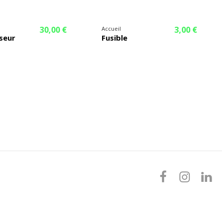
30,00 €
3,00 €
Accueil
seur
Fusible