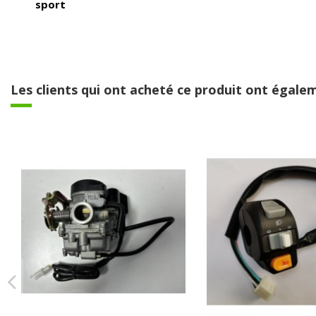
sport
Les clients qui ont acheté ce produit ont égalem