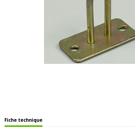
Fiche technique