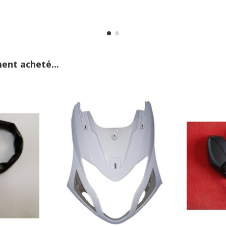
ent acheté...