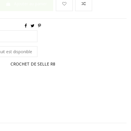
Ajouter au panier
CROCHET DE SELLE R8