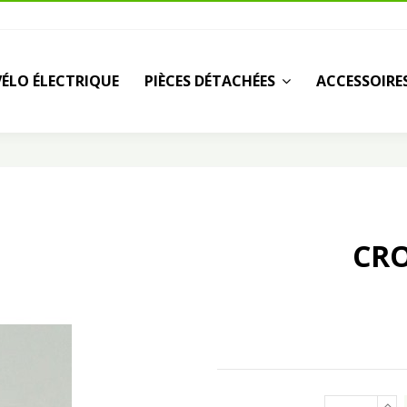
VÉLO ÉLECTRIQUE
PIÈCES DÉTACHÉES
ACCESSOIRE
CRO