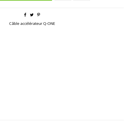
Câble accélérateur Q-ONE