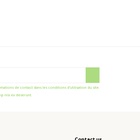
ions de contact dans les conditions d'utilisation du site.
ip nisi ex deserunt.
Contact us