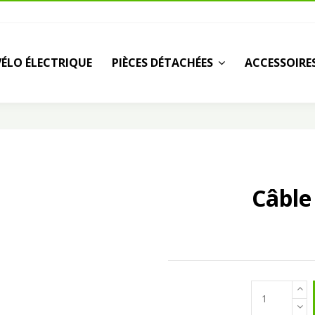
VÉLO ÉLECTRIQUE
PIÈCES DÉTACHÉES
ACCESSOIRE
Câble