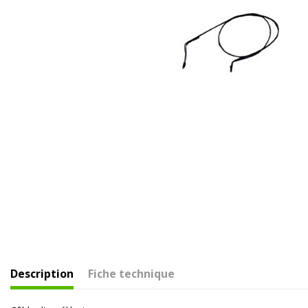
Description
Fiche technique