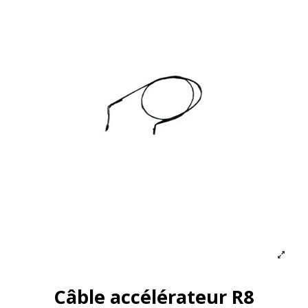
Câble accélérateur R8