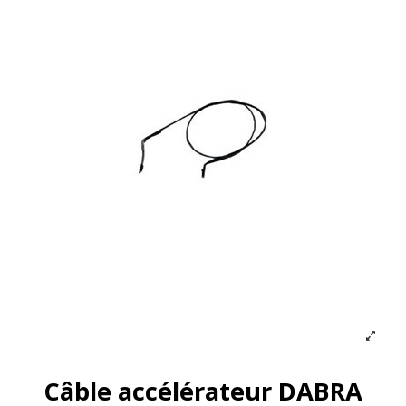
Câble accélérateur DABRA