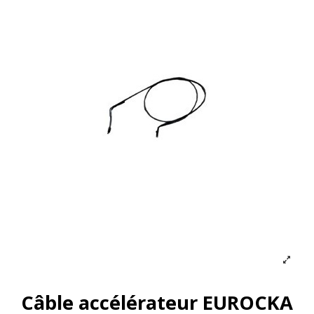
Câble accélérateur EUROCKA