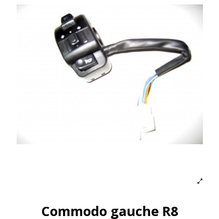
Commodo gauche R8