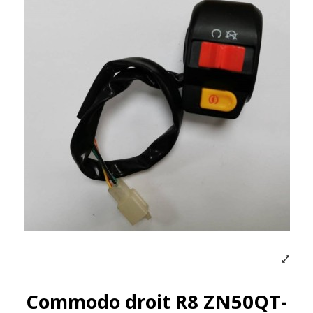
Commodo droit R8 ZN50QT-