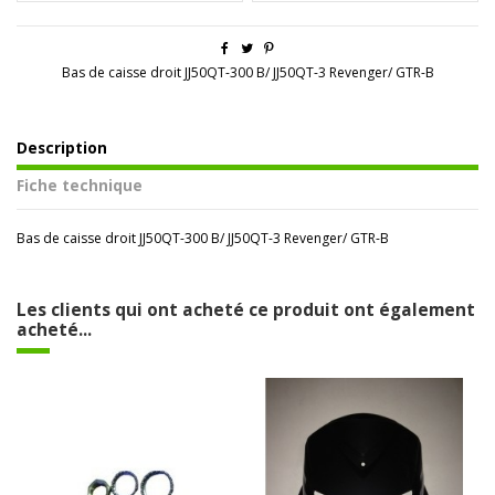
Bas de caisse droit JJ50QT-300 B / JJ50QT-3 Revenger / GTR-B
Description
Fiche technique
Bas de caisse droit JJ50QT-300 B / JJ50QT-3 Revenger / GTR-B
Les clients qui ont acheté ce produit ont également
acheté...