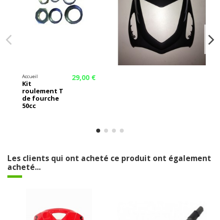
29,00 €
Accueil
Kit
roulement T
de fourche
50cc
Les clients qui ont acheté ce produit ont également
acheté...