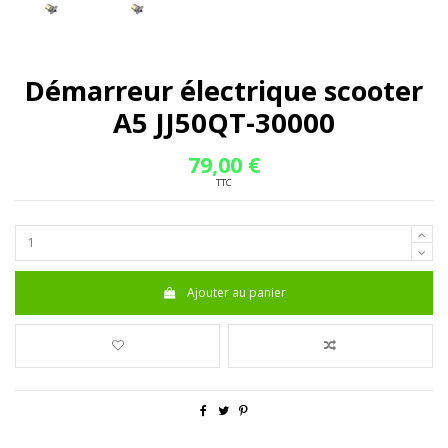
Démarreur électrique scooter
A5 JJ50QT-30000
79,00 €
TTC
Ajouter au panier