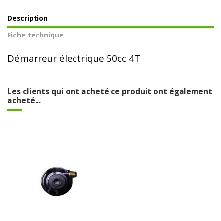
Description
Fiche technique
Démarreur électrique 50cc 4T
Les clients qui ont acheté ce produit ont également
acheté...