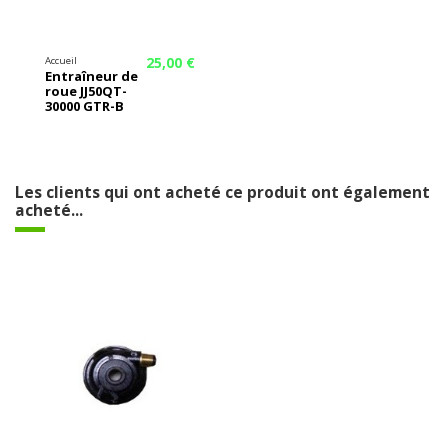
25,00 €
Accueil
Entraîneur de
roue JJ50QT-
30000 GTR-B
Les clients qui ont acheté ce produit ont également
acheté...