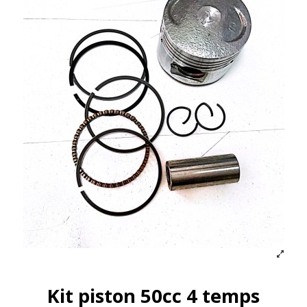
Kit piston 50cc 4 temps