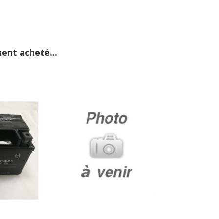
ent acheté...