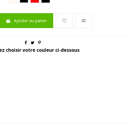
Ajouter au panier
ez choisir votre couleur ci-dessous