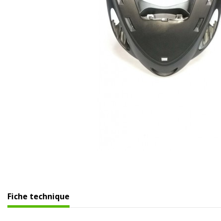
Fiche technique