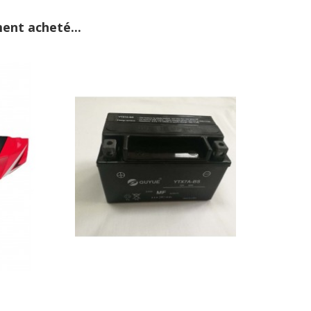
ent acheté...