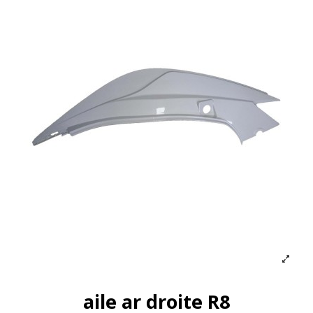
aile ar droite R8