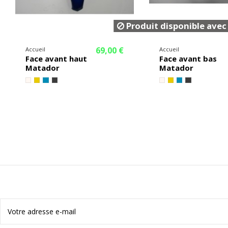
Produit disponible avec
69,00 €
Accueil
Accueil
Face avant haut
Face avant bas
Matador
Matador