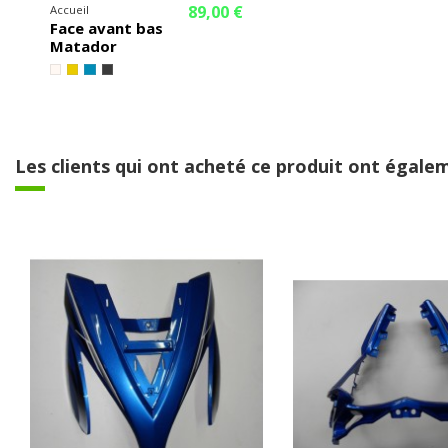
89,00 €
Accueil
Face avant bas
Matador
Les clients qui ont acheté ce produit ont égalem