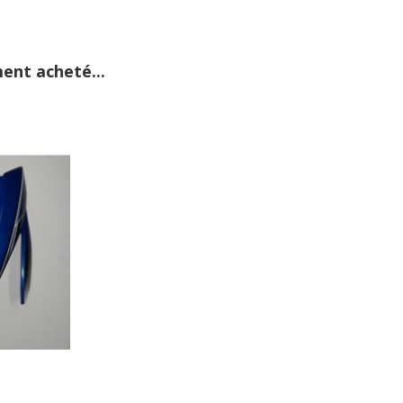
ent acheté...