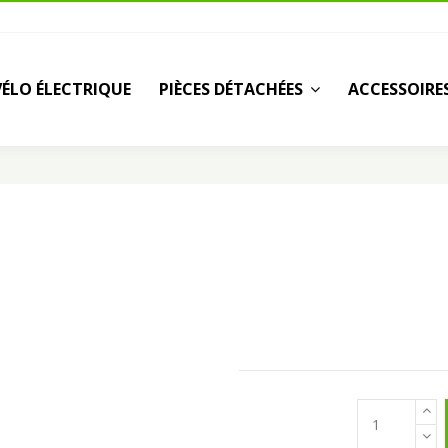
VÉLO ÉLECTRIQUE
PIÈCES DÉTACHÉES
ACCESSOIRE