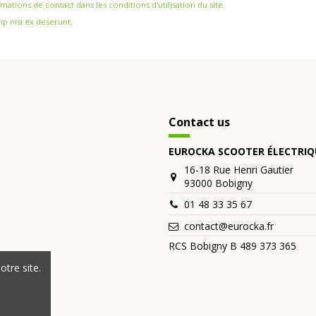
ions de contact dans les conditions d'utilisation du site.
ip nisi ex deserunt.
Contact us
EUROCKA SCOOTER ÉLECTRIQ
16-18 Rue Henri Gautier
93000 Bobigny
01 48 33 35 67
contact@eurocka.fr
RCS Bobigny B 489 373 365
tre site.