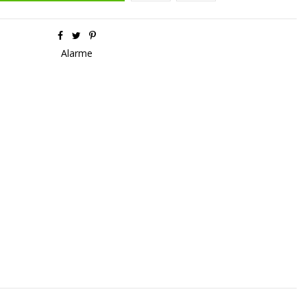
Alarme