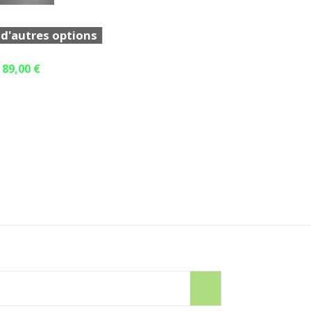
 d'autres options
89,00 €