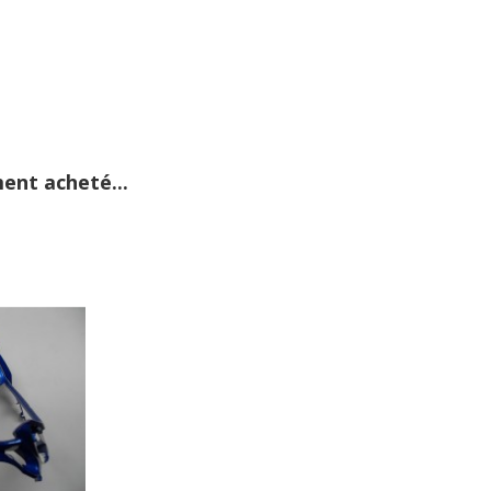
ent acheté...