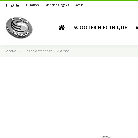
Livraison
Mentions légales
Accueil
SCOOTER ÉLECTRIQUE
Accueil
Pièces détachées
Alarme