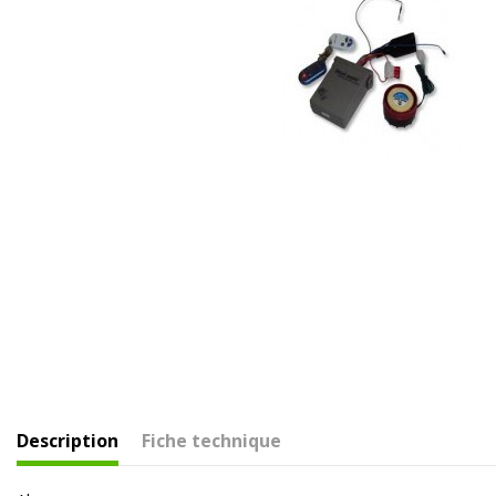
Description
Fiche technique