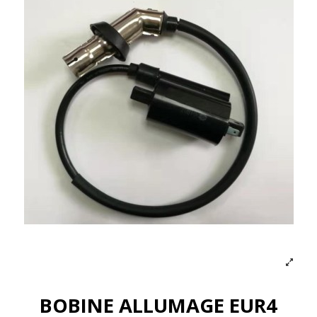
BOBINE ALLUMAGE EUR4