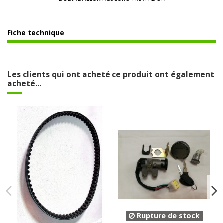
Fiche technique
Les clients qui ont acheté ce produit ont également
acheté...
Rupture de stock