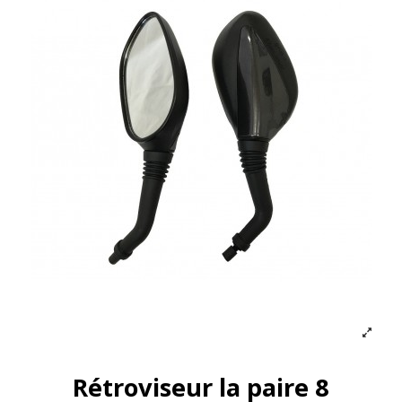
Rétroviseur la paire 8