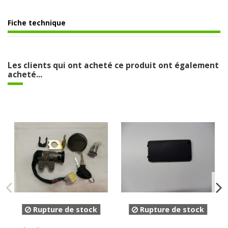
Fiche technique
Les clients qui ont acheté ce produit ont également
acheté...
Rupture de stock
Rupture de stock