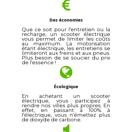
Des économies
Que ce soit pour l'entretien ou la
recharge, un scooter électrique
vous permet de limiter les coûts
au maximum. La motorisation
étant électrique, les entretiens se
limiteront aux freins et aux pneus.
Plus besoin de se soucier du prix
de l'essence !
Écologique
En achetant un scooter
électrique, vous participez à
rendre nos villes plus propres. En
effet, en passant à 100% à
l'électrique, vous n'émettez plus
de dioxyde de carbone.