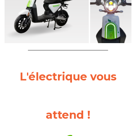
L'électrique vous
attend !