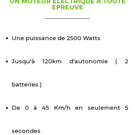
UN MOTEUR ÉLECTRIQUE À TOUTE
ÉPREUVE
Une puissance de 2500 Watts
Jusqu'à 120km d'autonomie ( 2
batteries )
De 0 à 45 Km/h en seulement 5
secondes