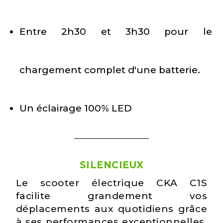
Entre 2h30 et 3h30 pour le
chargement complet d'une batterie.
Un éclairage 100% LED
SILENCIEUX
Le scooter électrique CKA C1S
facilite grandement vos
déplacements aux quotidiens grâce
à ses performances exceptionnelles.