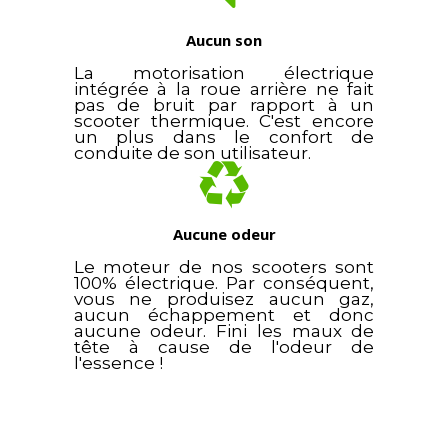
Aucun son
La motorisation électrique
intégrée à la roue arrière ne fait
pas de bruit par rapport à un
scooter thermique. C'est encore
un plus dans le confort de
conduite de son utilisateur.
Aucune odeur
Le moteur de nos scooters sont
100% électrique. Par conséquent,
vous ne produisez aucun gaz,
aucun échappement et donc
aucune odeur. Fini les maux de
tête à cause de l'odeur de
l'essence !