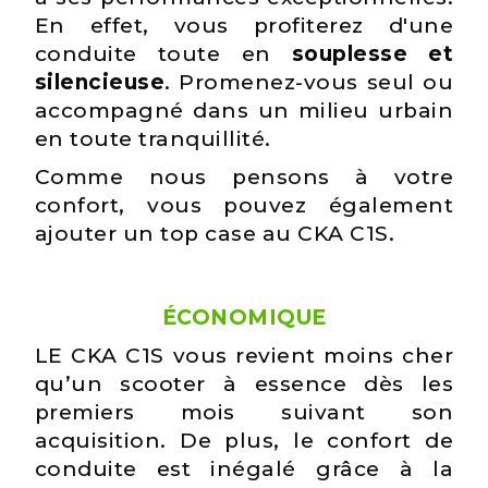
En effet, vous profiterez d'une
conduite toute en
souplesse et
silencieuse
. Promenez-vous seul ou
accompagné dans un milieu urbain
en toute tranquillité.
Comme nous pensons à votre
confort, vous pouvez également
ajouter un top case au CKA C1S.
ÉCONOMIQUE
LE CKA C1S vous revient moins cher
qu’un scooter à essence dès les
premiers mois suivant son
acquisition. De plus, le confort de
conduite est inégalé grâce à la