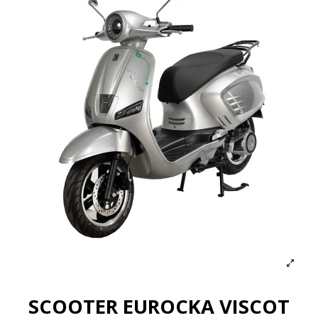
SCOOTER EUROCKA VISCOT