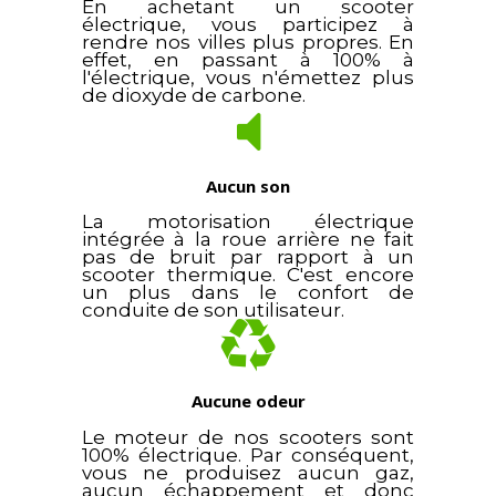
En achetant un scooter
électrique, vous participez à
rendre nos villes plus propres. En
effet, en passant à 100% à
l'électrique, vous n'émettez plus
de dioxyde de carbone.
Aucun son
La motorisation électrique
intégrée à la roue arrière ne fait
pas de bruit par rapport à un
scooter thermique. C'est encore
un plus dans le confort de
conduite de son utilisateur.
Aucune odeur
Le moteur de nos scooters sont
100% électrique. Par conséquent,
vous ne produisez aucun gaz,
aucun échappement et donc