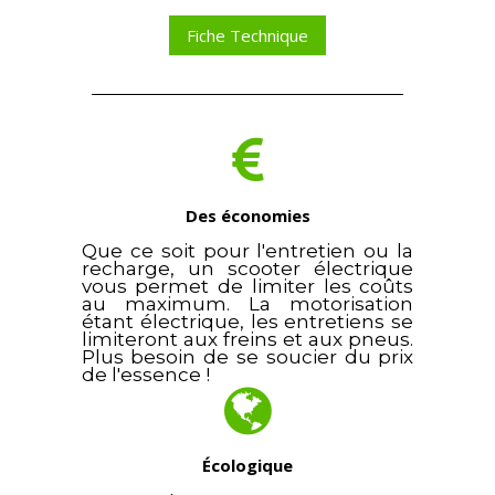
Fiche Technique
Des économies
Que ce soit pour l'entretien ou la
recharge, un scooter électrique
vous permet de limiter les coûts
au maximum. La motorisation
étant électrique, les entretiens se
limiteront aux freins et aux pneus.
Plus besoin de se soucier du prix
de l'essence !
Écologique