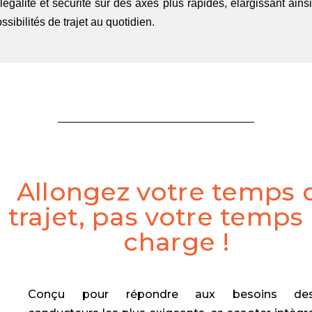
 légalité et sécurité sur des axes plus rapides, élargissant ainsi
ssibilités de trajet au quotidien.
Allongez votre temps 
trajet, pas votre temps
charge !
Conçu pour répondre aux besoins de