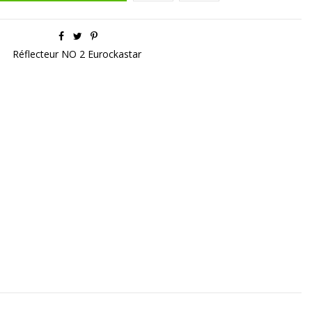
Réflecteur NO 2 Eurockastar