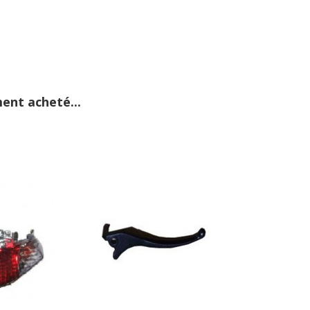
ent acheté...