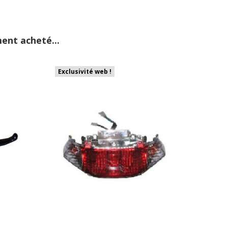
ent acheté...
Exclusivité web !