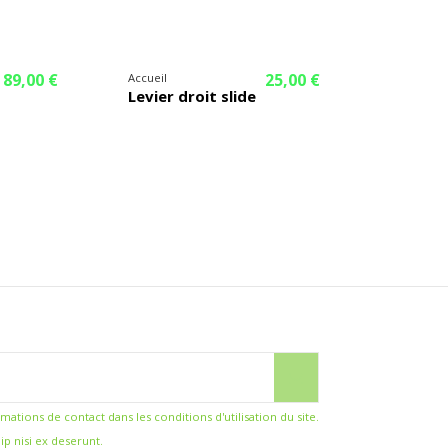
89,00 €
25,00 €
Accueil
Levier droit slide
ions de contact dans les conditions d'utilisation du site.
ip nisi ex deserunt.