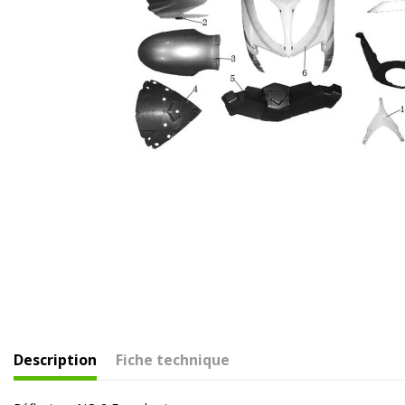
Description
Fiche technique