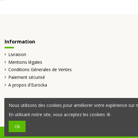
Information
Livraison
Mentions légales
Conditions Génerales de Ventes
Paiement sécurisé
A propos d'Eurocka
Nous utilisons des cookies pour améliorer votre expérience sur no
En utilisant notre site, vous acceptez les cookies 🍪.
Ok