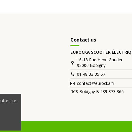
Contact us
EUROCKA SCOOTER ÉLECTRIQ
16-18 Rue Henri Gautier
93000 Bobigny
01 48 33 35 67
contact@eurocka.fr
RCS Bobigny B 489 373 365
tre site.