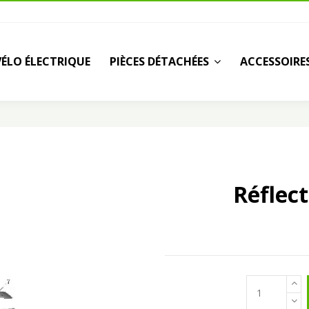
VÉLO ÉLECTRIQUE
PIÈCES DÉTACHÉES
ACCESSOIRE
Réflec