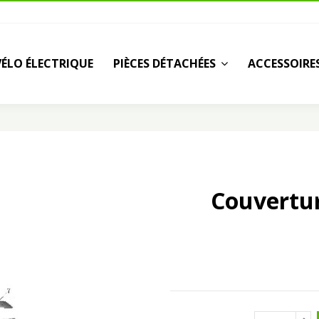
VÉLO ÉLECTRIQUE
PIÈCES DÉTACHÉES
ACCESSOIRE
Couvertur