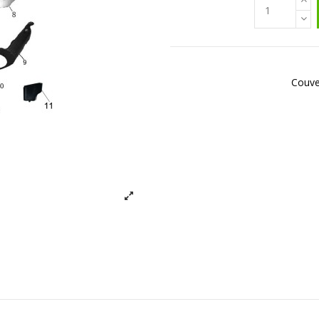
Couve