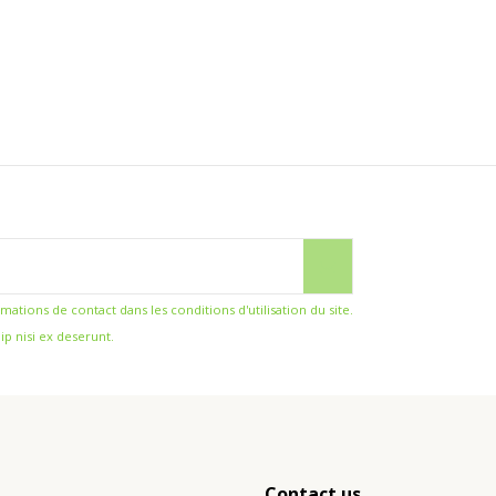
ions de contact dans les conditions d'utilisation du site.
ip nisi ex deserunt.
Contact us