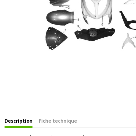
Description
Fiche technique