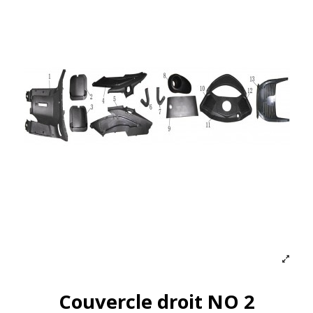
Couvercle droit NO 2