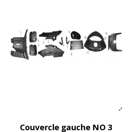
Couvercle gauche NO 3