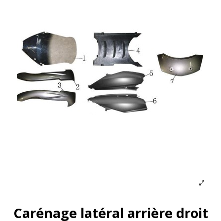
Carénage latéral arrière droit