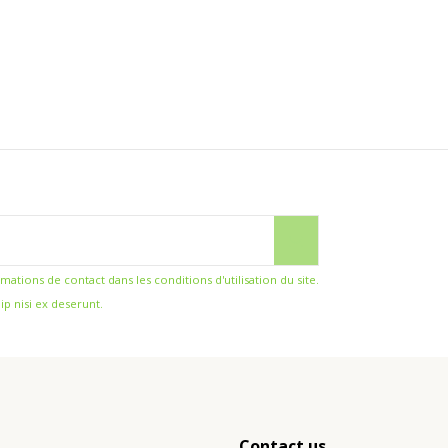
ions de contact dans les conditions d'utilisation du site.
ip nisi ex deserunt.
Contact us