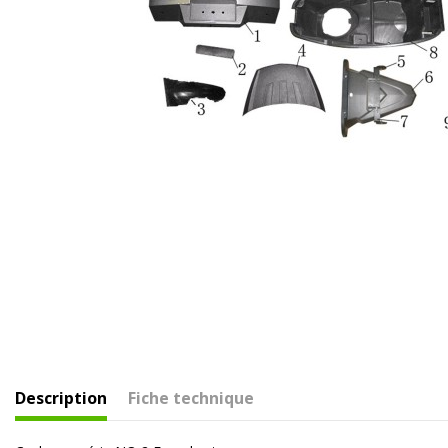
Description
Fiche technique