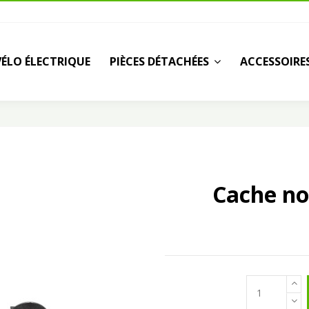
VÉLO ÉLECTRIQUE
PIÈCES DÉTACHÉES
ACCESSOIRE
Cache no