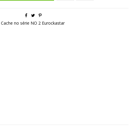
Cache no série NO 2 Eurockastar