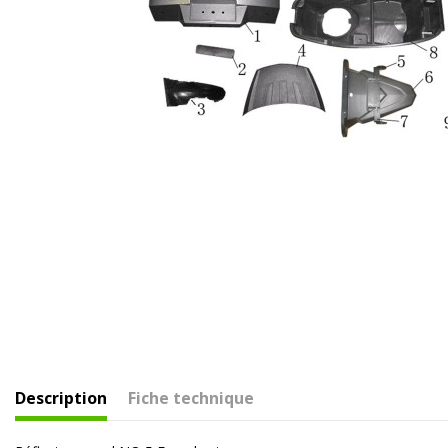
Description
Fiche technique