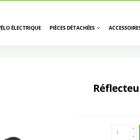
VÉLO ÉLECTRIQUE
PIÈCES DÉTACHÉES
ACCESSOIRE
Réflecteu