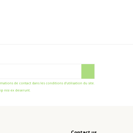
ions de contact dans les conditions d'utilisation du site.
ip nisi ex deserunt.
Contact us