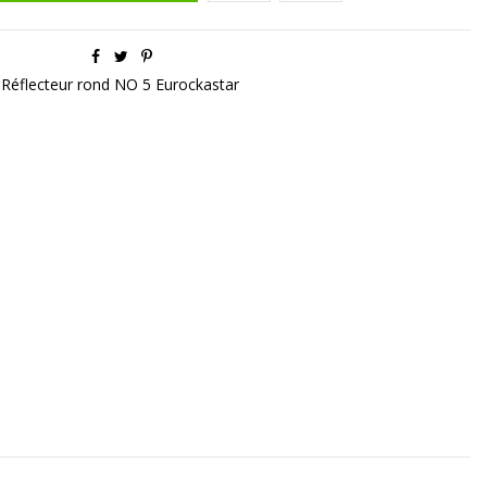
Réflecteur rond NO 5 Eurockastar