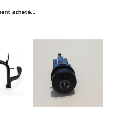
ent acheté...