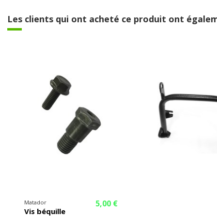
Les clients qui ont acheté ce produit ont égalem
5,00 €
Matador
Vis béquille