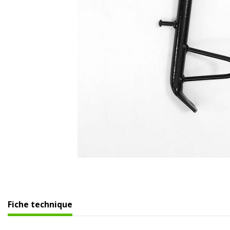
Fiche technique