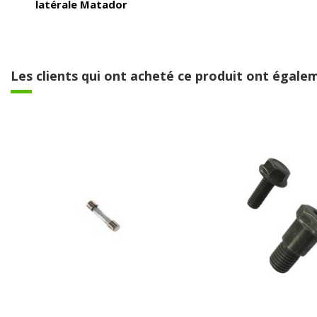
latérale Matador
Les clients qui ont acheté ce produit ont égalem